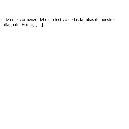
te en el comienzo del ciclo lectivo de las familias de nuestros
Santiago del Estero, […]