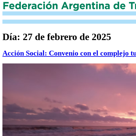
Día:
27 de febrero de 2025
Acción Social: Convenio con el complejo 