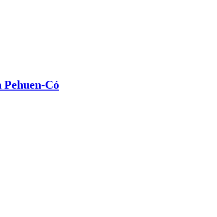
en Pehuen-Có