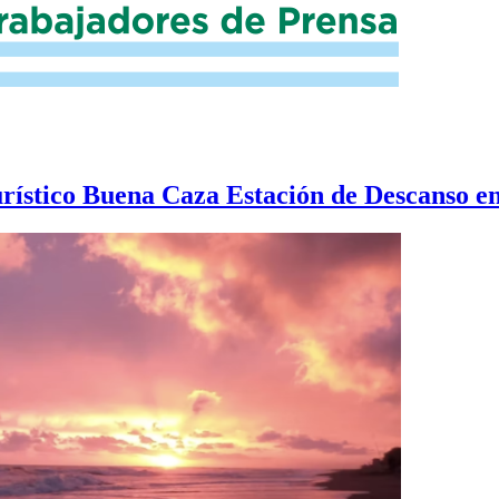
turístico Buena Caza Estación de Descanso 