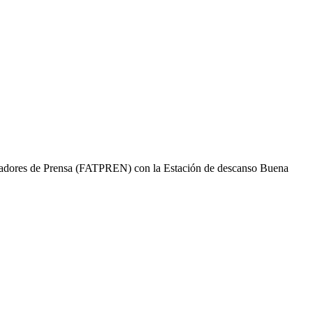
abajadores de Prensa (FATPREN) con la Estación de descanso Buena