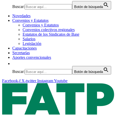
Buscar:
Botón de búsqueda
Novedades
Convenios y Estatutos
Convenios y Estatutos
Convenios colectivos regionales
Estatutos de los Sindicatos de Base
Salarios
Legislación
Capacitaciones
Secretarías
Aportes convencionales
Buscar:
Botón de búsqueda
Facebook-f
X-twitter
Instagram
Youtube