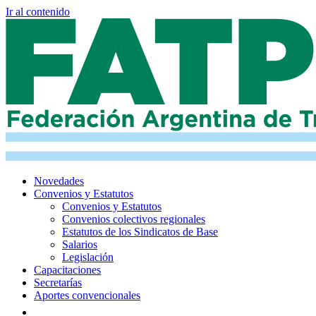
Ir al contenido
Novedades
Convenios y Estatutos
Convenios y Estatutos
Convenios colectivos regionales
Estatutos de los Sindicatos de Base
Salarios
Legislación
Capacitaciones
Secretarías
Aportes convencionales