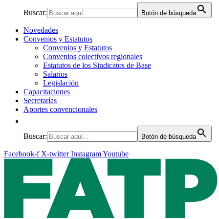
Buscar:
Botón de búsqueda
Novedades
Convenios y Estatutos
Convenios y Estatutos
Convenios colectivos regionales
Estatutos de los Sindicatos de Base
Salarios
Legislación
Capacitaciones
Secretarías
Aportes convencionales
Buscar:
Botón de búsqueda
Facebook-f
X-twitter
Instagram
Youtube