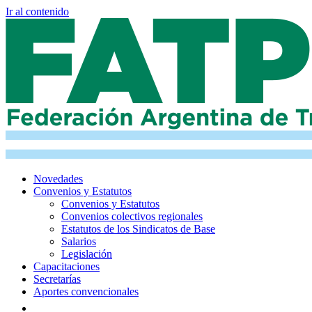
Ir al contenido
Novedades
Convenios y Estatutos
Convenios y Estatutos
Convenios colectivos regionales
Estatutos de los Sindicatos de Base
Salarios
Legislación
Capacitaciones
Secretarías
Aportes convencionales