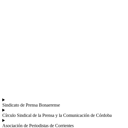
Sindicato de Prensa Bonaerense
Círculo Sindical de la Prensa y la Comunicación de Córdoba
Asociación de Periodistas de Corrientes