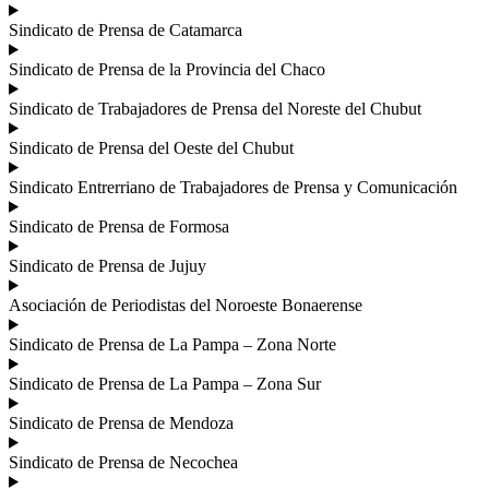
Sindicato de Prensa de Catamarca
Sindicato de Prensa de la Provincia del Chaco
Sindicato de Trabajadores de Prensa del Noreste del Chubut
Sindicato de Prensa del Oeste del Chubut
Sindicato Entrerriano de Trabajadores de Prensa y Comunicación
Sindicato de Prensa de Formosa
Sindicato de Prensa de Jujuy
Asociación de Periodistas del Noroeste Bonaerense
Sindicato de Prensa de La Pampa – Zona Norte
Sindicato de Prensa de La Pampa – Zona Sur
Sindicato de Prensa de Mendoza
Sindicato de Prensa de Necochea