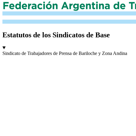
Estatutos de los Sindicatos de Base
Sindicato de Trabajadores de Prensa de Bariloche y Zona Andina