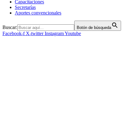
Capacitaciones
Secretarías
Aportes convencionales
Buscar:
Botón de búsqueda
Facebook-f
X-twitter
Instagram
Youtube