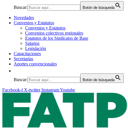
Buscar:
Botón de búsqueda
Novedades
Convenios y Estatutos
Convenios y Estatutos
Convenios colectivos regionales
Estatutos de los Sindicatos de Base
Salarios
Legislación
Capacitaciones
Secretarías
Aportes convencionales
Buscar:
Botón de búsqueda
Facebook-f
X-twitter
Instagram
Youtube