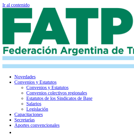
Ir al contenido
Novedades
Convenios y Estatutos
Convenios y Estatutos
Convenios colectivos regionales
Estatutos de los Sindicatos de Base
Salarios
Legislación
Capacitaciones
Secretarías
Aportes convencionales