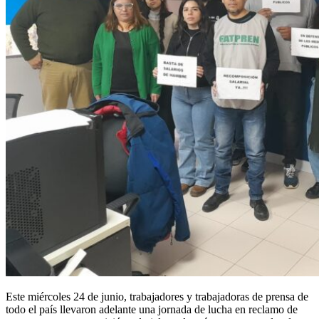
Este miércoles 24 de junio, trabajadores y trabajadoras de prensa de
todo el país llevaron adelante una jornada de lucha en reclamo de