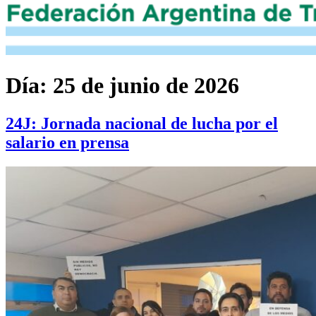
Día:
25 de junio de 2026
24J: Jornada nacional de lucha por el
salario en prensa