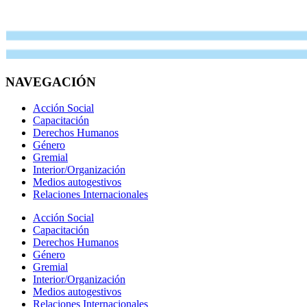
NAVEGACIÓN
Acción Social
Capacitación
Derechos Humanos
Género
Gremial
Interior/Organización
Medios autogestivos
Relaciones Internacionales
Acción Social
Capacitación
Derechos Humanos
Género
Gremial
Interior/Organización
Medios autogestivos
Relaciones Internacionales