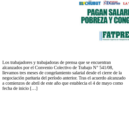
Los trabajadores y trabajadoras de prensa que se encuentran
alcanzados por el Convenio Colectivo de Trabajo N° 541/08,
llevamos tres meses de congelamiento salarial desde el cierre de la
negociación paritaria del período anterior. Tras el acuerdo alcanzado
a comienzos de abril de este año que establecia el 4 de mayo como
fecha de inicio […]