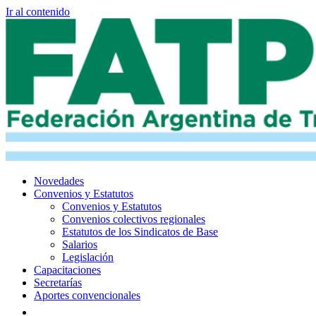
Ir al contenido
Novedades
Convenios y Estatutos
Convenios y Estatutos
Convenios colectivos regionales
Estatutos de los Sindicatos de Base
Salarios
Legislación
Capacitaciones
Secretarías
Aportes convencionales