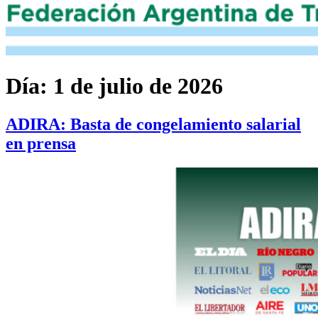
Día:
1 de julio de 2026
ADIRA: Basta de congelamiento salarial
en prensa