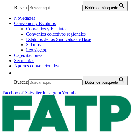
Buscar:
Botón de búsqueda
Novedades
Convenios y Estatutos
Convenios y Estatutos
Convenios colectivos regionales
Estatutos de los Sindicatos de Base
Salarios
Legislación
Capacitaciones
Secretarías
Aportes convencionales
Buscar:
Botón de búsqueda
Facebook-f
X-twitter
Instagram
Youtube