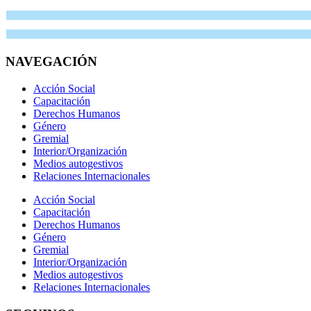
NAVEGACIÓN
Acción Social
Capacitación
Derechos Humanos
Género
Gremial
Interior/Organización
Medios autogestivos
Relaciones Internacionales
Acción Social
Capacitación
Derechos Humanos
Género
Gremial
Interior/Organización
Medios autogestivos
Relaciones Internacionales