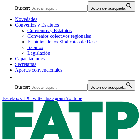
Buscar:
Botón de búsqueda
Novedades
Convenios y Estatutos
Convenios y Estatutos
Convenios colectivos regionales
Estatutos de los Sindicatos de Base
Salarios
Legislación
Capacitaciones
Secretarías
Aportes convencionales
Buscar:
Botón de búsqueda
Facebook-f
X-twitter
Instagram
Youtube