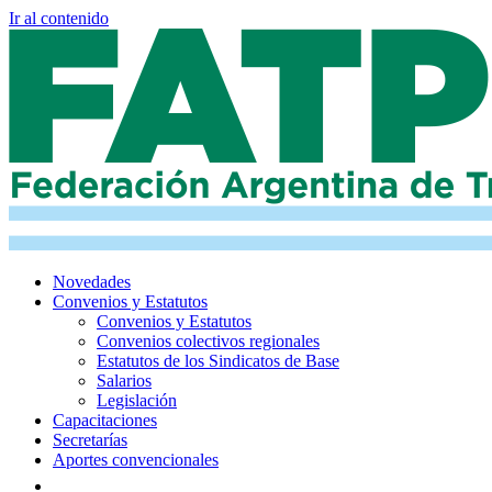
Ir al contenido
Novedades
Convenios y Estatutos
Convenios y Estatutos
Convenios colectivos regionales
Estatutos de los Sindicatos de Base
Salarios
Legislación
Capacitaciones
Secretarías
Aportes convencionales