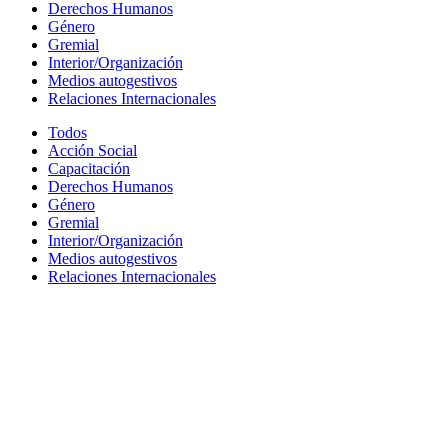
Derechos Humanos
Género
Gremial
Interior/Organización
Medios autogestivos
Relaciones Internacionales
Todos
Acción Social
Capacitación
Derechos Humanos
Género
Gremial
Interior/Organización
Medios autogestivos
Relaciones Internacionales