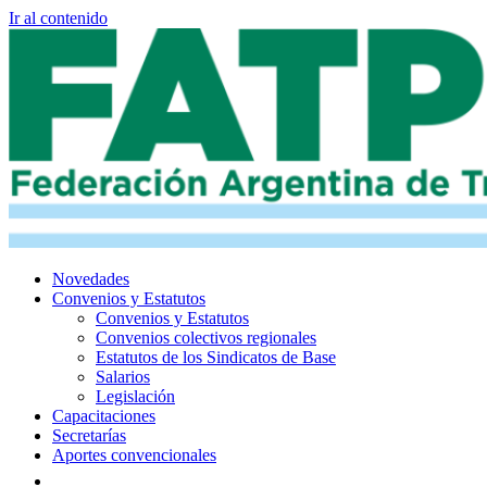
Ir al contenido
Novedades
Convenios y Estatutos
Convenios y Estatutos
Convenios colectivos regionales
Estatutos de los Sindicatos de Base
Salarios
Legislación
Capacitaciones
Secretarías
Aportes convencionales