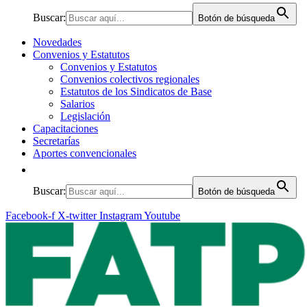
Buscar:
Botón de búsqueda
Novedades
Convenios y Estatutos
Convenios y Estatutos
Convenios colectivos regionales
Estatutos de los Sindicatos de Base
Salarios
Legislación
Capacitaciones
Secretarías
Aportes convencionales
Buscar:
Botón de búsqueda
Facebook-f
X-twitter
Instagram
Youtube