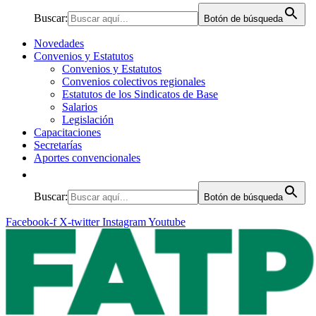
Buscar:
Botón de búsqueda
Novedades
Convenios y Estatutos
Convenios y Estatutos
Convenios colectivos regionales
Estatutos de los Sindicatos de Base
Salarios
Legislación
Capacitaciones
Secretarías
Aportes convencionales
Buscar:
Botón de búsqueda
Facebook-f
X-twitter
Instagram
Youtube