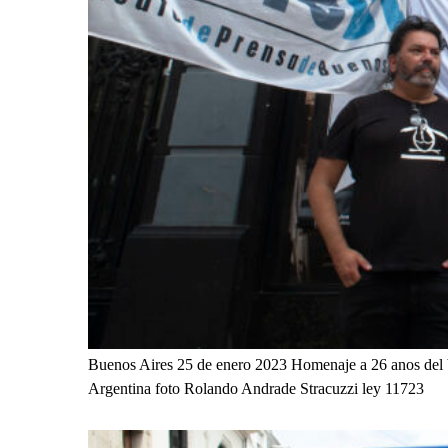
Buenos Aires 25 de enero 2023 Homenaje a 26 anos del b
Argentina foto Rolando Andrade Stracuzzi ley 11723