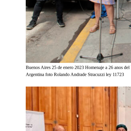
Buenos Aires 25 de enero 2023 Homenaje a 26 anos del b
Argentina foto Rolando Andrade Stracuzzi ley 11723