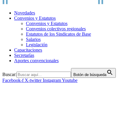
Novedades
Convenios y Estatutos
Convenios y Estatutos
Convenios colectivos regionales
Estatutos de los Sindicatos de Base
Salarios
Legislación
Capacitaciones
Secretarías
Aportes convencionales
Buscar:
Botón de búsqueda
Facebook-f
X-twitter
Instagram
Youtube