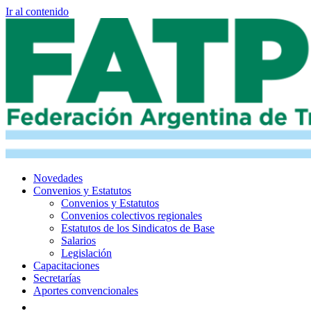
Ir al contenido
Novedades
Convenios y Estatutos
Convenios y Estatutos
Convenios colectivos regionales
Estatutos de los Sindicatos de Base
Salarios
Legislación
Capacitaciones
Secretarías
Aportes convencionales