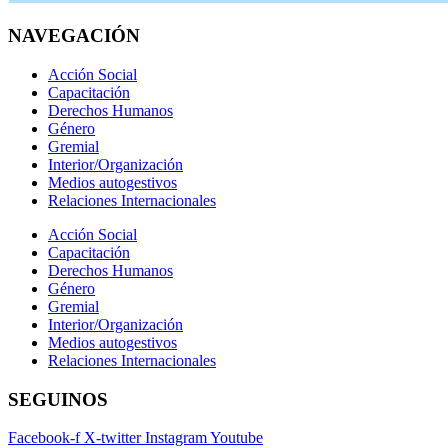
NAVEGACIÓN
Acción Social
Capacitación
Derechos Humanos
Género
Gremial
Interior/Organización
Medios autogestivos
Relaciones Internacionales
Acción Social
Capacitación
Derechos Humanos
Género
Gremial
Interior/Organización
Medios autogestivos
Relaciones Internacionales
SEGUINOS
Facebook-f
X-twitter
Instagram
Youtube