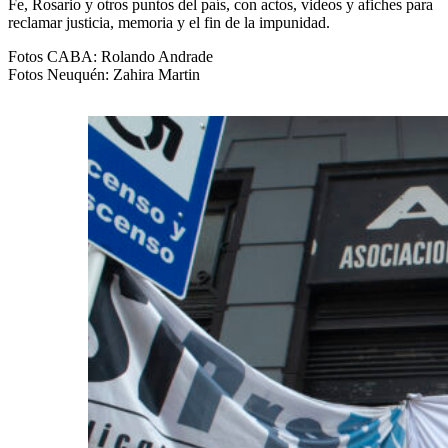
Fe, Rosario y otros puntos del país, con actos, videos y afiches para
reclamar justicia, memoria y el fin de la impunidad.
Fotos CABA: Rolando Andrade
Fotos Neuquén: Zahira Martin