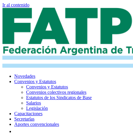
Ir al contenido
Novedades
Convenios y Estatutos
Convenios y Estatutos
Convenios colectivos regionales
Estatutos de los Sindicatos de Base
Salarios
Legislación
Capacitaciones
Secretarías
Aportes convencionales