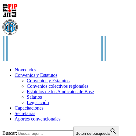
Novedades
Convenios y Estatutos
Convenios y Estatutos
Convenios colectivos regionales
Estatutos de los Sindicatos de Base
Salarios
Legislación
Capacitaciones
Secretarías
Aportes convencionales
Buscar:
Botón de búsqueda