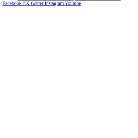
Facebook-f
X-twitter
Instagram
Youtube