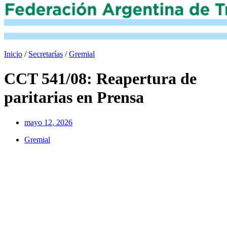
Inicio
/
Secretarías
/
Gremial
CCT 541/08: Reapertura de
paritarias en Prensa
mayo 12, 2026
Gremial