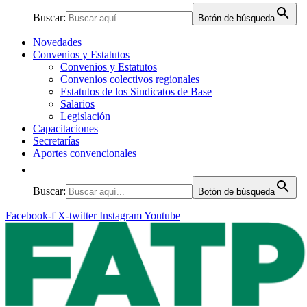
Buscar:
Botón de búsqueda
Novedades
Convenios y Estatutos
Convenios y Estatutos
Convenios colectivos regionales
Estatutos de los Sindicatos de Base
Salarios
Legislación
Capacitaciones
Secretarías
Aportes convencionales
Buscar:
Botón de búsqueda
Facebook-f
X-twitter
Instagram
Youtube