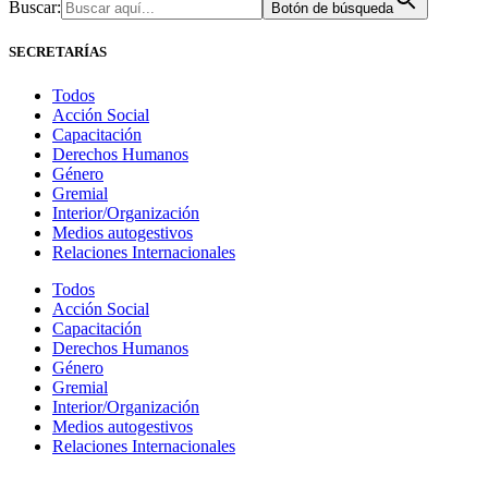
Buscar:
Botón de búsqueda
SECRETARÍAS
Todos
Acción Social
Capacitación
Derechos Humanos
Género
Gremial
Interior/Organización
Medios autogestivos
Relaciones Internacionales
Todos
Acción Social
Capacitación
Derechos Humanos
Género
Gremial
Interior/Organización
Medios autogestivos
Relaciones Internacionales