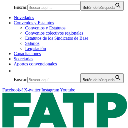
Buscar:
Botón de búsqueda
Novedades
Convenios y Estatutos
Convenios y Estatutos
Convenios colectivos regionales
Estatutos de los Sindicatos de Base
Salarios
Legislación
Capacitaciones
Secretarías
Aportes convencionales
Buscar:
Botón de búsqueda
Facebook-f
X-twitter
Instagram
Youtube