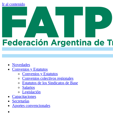
Ir al contenido
Novedades
Convenios y Estatutos
Convenios y Estatutos
Convenios colectivos regionales
Estatutos de los Sindicatos de Base
Salarios
Legislación
Capacitaciones
Secretarías
Aportes convencionales