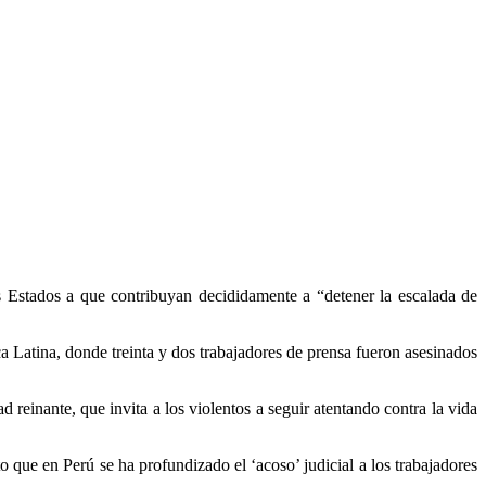
s Estados a que contribuyan decididamente a “detener la escalada de
 Latina, donde treinta y dos trabajadores de prensa fueron asesinados
reinante, que invita a los violentos a seguir atentando contra la vida
 que en Perú se ha profundizado el ‘acoso’ judicial a los trabajadores