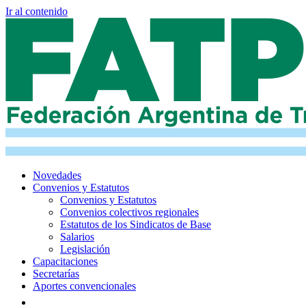
Ir al contenido
Novedades
Convenios y Estatutos
Convenios y Estatutos
Convenios colectivos regionales
Estatutos de los Sindicatos de Base
Salarios
Legislación
Capacitaciones
Secretarías
Aportes convencionales