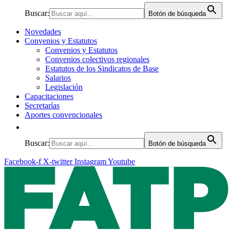
Buscar:
Botón de búsqueda
Novedades
Convenios y Estatutos
Convenios y Estatutos
Convenios colectivos regionales
Estatutos de los Sindicatos de Base
Salarios
Legislación
Capacitaciones
Secretarías
Aportes convencionales
Buscar:
Botón de búsqueda
Facebook-f
X-twitter
Instagram
Youtube