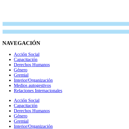
NAVEGACIÓN
Acción Social
Capacitación
Derechos Humanos
Género
Gremial
Interior/Organización
Medios autogestivos
Relaciones Internacionales
Acción Social
Capacitación
Derechos Humanos
Género
Gremial
Interior/Organización