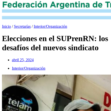
Inicio
/
Secretarías
/
Interior/Organización
Elecciones en el SUPrenRN: los
desafíos del nuevos sindicato
abril 25, 2024
Interior/Organización