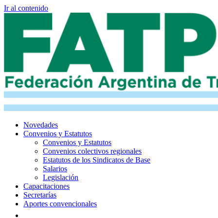
Ir al contenido
Novedades
Convenios y Estatutos
Convenios y Estatutos
Convenios colectivos regionales
Estatutos de los Sindicatos de Base
Salarios
Legislación
Capacitaciones
Secretarías
Aportes convencionales