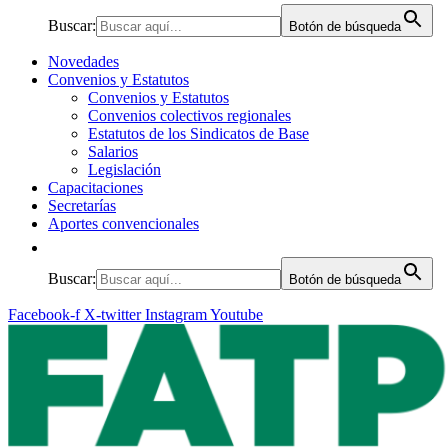
Buscar:
Botón de búsqueda
Novedades
Convenios y Estatutos
Convenios y Estatutos
Convenios colectivos regionales
Estatutos de los Sindicatos de Base
Salarios
Legislación
Capacitaciones
Secretarías
Aportes convencionales
Buscar:
Botón de búsqueda
Facebook-f
X-twitter
Instagram
Youtube