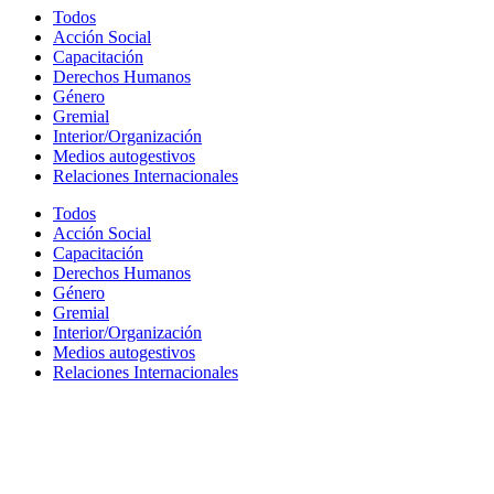
Todos
Acción Social
Capacitación
Derechos Humanos
Género
Gremial
Interior/Organización
Medios autogestivos
Relaciones Internacionales
Todos
Acción Social
Capacitación
Derechos Humanos
Género
Gremial
Interior/Organización
Medios autogestivos
Relaciones Internacionales