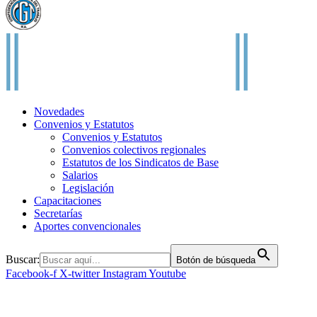
Novedades
Convenios y Estatutos
Convenios y Estatutos
Convenios colectivos regionales
Estatutos de los Sindicatos de Base
Salarios
Legislación
Capacitaciones
Secretarías
Aportes convencionales
Buscar:
Botón de búsqueda
Facebook-f
X-twitter
Instagram
Youtube