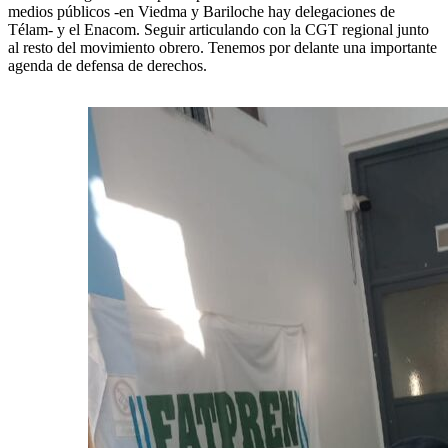
medios públicos -en Viedma y Bariloche hay delegaciones de
Télam- y el Enacom. Seguir articulando con la CGT regional junto
al resto del movimiento obrero. Tenemos por delante una importante
agenda de defensa de derechos.