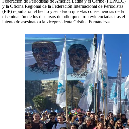
Federación de Periodistas de América Latina y el Caribe (FEPALC)
y la Oficina Regional de la Federación Internacional de Periodistas
(FIP) repudiaron el hecho y señalaron que «las consecuencias de la
diseminación de los discursos de odio quedaron evidenciadas tras el
intento de asesinato a la vicepresidenta Cristina Fernández».