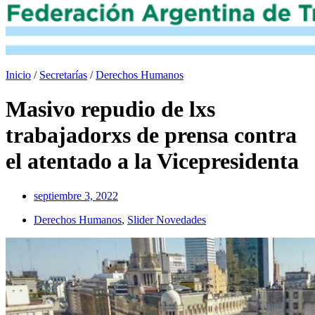
Inicio
/
Secretarías
/
Derechos Humanos
Masivo repudio de lxs
trabajadorxs de prensa contra
el atentado a la Vicepresidenta
septiembre 3, 2022
Derechos Humanos
,
Slider Novedades