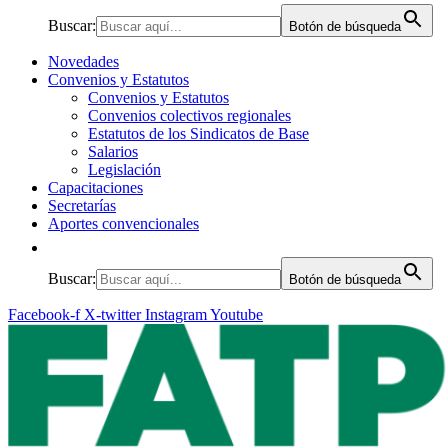
Buscar:
Botón de búsqueda
Novedades
Convenios y Estatutos
Convenios y Estatutos
Convenios colectivos regionales
Estatutos de los Sindicatos de Base
Salarios
Legislación
Capacitaciones
Secretarías
Aportes convencionales
Buscar:
Botón de búsqueda
Facebook-f
X-twitter
Instagram
Youtube