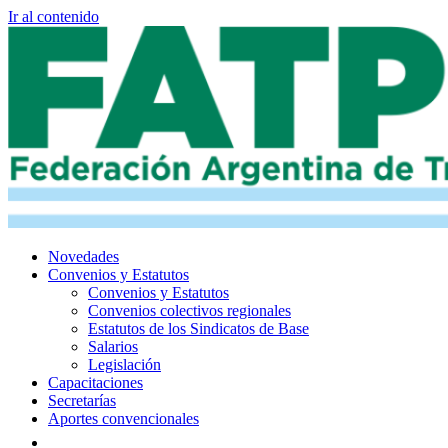
Ir al contenido
Novedades
Convenios y Estatutos
Convenios y Estatutos
Convenios colectivos regionales
Estatutos de los Sindicatos de Base
Salarios
Legislación
Capacitaciones
Secretarías
Aportes convencionales