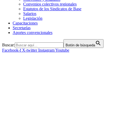
Convenios colectivos regionales
Estatutos de los Sindicatos de Base
Salarios
Legislación
Capacitaciones
Secretarías
Aportes convencionales
Buscar:
Botón de búsqueda
Facebook-f
X-twitter
Instagram
Youtube