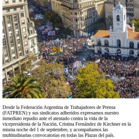
Desde la Federación Argentina de Trabajadores de Prensa
(FATPREN) y sus sindicatos adheridos expresamos nuestro
inmediato repudio ante el atentado contra la vida de la
vicepresidenta de la Nación, Cristina Fernández de Kirchner en la
misma noche del 1 de septiembre, y acompañamos las
multitudinarias convocatorias en todas las Plazas del país.