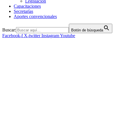
Legislación
Capacitaciones
Secretarías
Aportes convencionales
Buscar:
Botón de búsqueda
Facebook-f
X-twitter
Instagram
Youtube