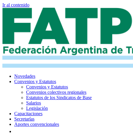
Ir al contenido
Novedades
Convenios y Estatutos
Convenios y Estatutos
Convenios colectivos regionales
Estatutos de los Sindicatos de Base
Salarios
Legislación
Capacitaciones
Secretarías
Aportes convencionales