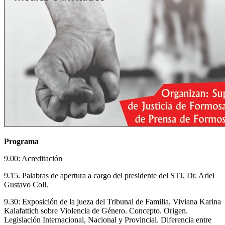
Programa
9.00: Acreditación
9.15. Palabras de apertura a cargo del presidente del STJ, Dr. Ariel
Gustavo Coll.
9.30: Exposición de la jueza del Tribunal de Familia, Viviana Karina
Kalafattich sobre Violencia de Género. Concepto. Origen.
Legislación Internacional, Nacional y Provincial. Diferencia entre