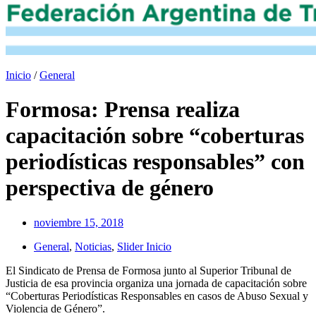
Inicio
/
General
Formosa: Prensa realiza
capacitación sobre “coberturas
periodísticas responsables” con
perspectiva de género
noviembre 15, 2018
General
,
Noticias
,
Slider Inicio
El Sindicato de Prensa de Formosa junto al Superior Tribunal de
Justicia de esa provincia organiza una jornada de capacitación sobre
“Coberturas Periodísticas Responsables en casos de Abuso Sexual y
Violencia de Género”.