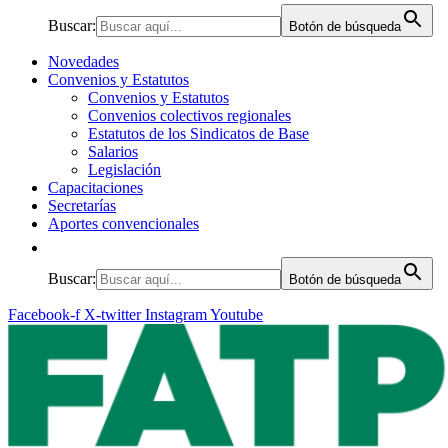
Buscar:
Botón de búsqueda
Novedades
Convenios y Estatutos
Convenios y Estatutos
Convenios colectivos regionales
Estatutos de los Sindicatos de Base
Salarios
Legislación
Capacitaciones
Secretarías
Aportes convencionales
Buscar:
Botón de búsqueda
Facebook-f
X-twitter
Instagram
Youtube