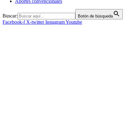
Aportes convencionales
Buscar:
Botón de búsqueda
Facebook-f
X-twitter
Instagram
Youtube