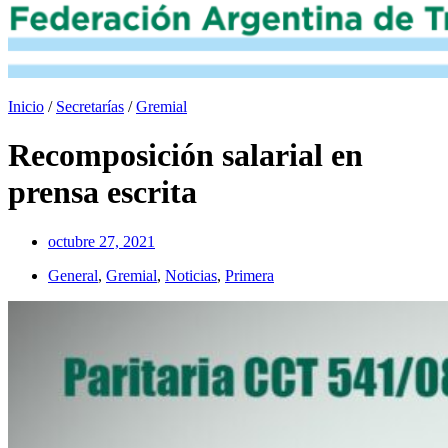
Inicio
/
Secretarías
/
Gremial
Recomposición salarial en
prensa escrita
octubre 27, 2021
General
,
Gremial
,
Noticias
,
Primera