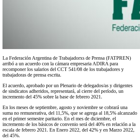
La Federación Argentina de Trabajadorxs de Prensa (FATPREN)
arribó a un acuerdo con la cámara empresaria ADIRA para
recomponer los salarios del CCT 541/08 de los trabajadores y
trabajadoras de prensa escrita.
El acuerdo, aprobado por un Plenario de delegados/as y dirigentes
de sindicatos adheridos, representará, al cierre del período, un
incremento del 45% sobre la base de febrero 2021.
En los meses de septiembre, agosto y noviembre se cobrará una
suma no remunerativa, del 11,5%, que se agrega al 18,5% alcanzado
en el primer semestre paritario. En el mes de diciembre, el
incremento de los básicos de convenio será del 40% en relación a la
escala de febrero 2021. En Enero 2022, del 42% y en Marzo 2022,
del 45%.