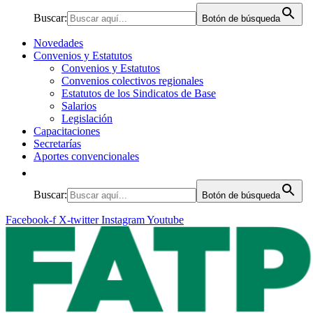
Buscar:
Botón de búsqueda
Novedades
Convenios y Estatutos
Convenios y Estatutos
Convenios colectivos regionales
Estatutos de los Sindicatos de Base
Salarios
Legislación
Capacitaciones
Secretarías
Aportes convencionales
Buscar:
Botón de búsqueda
Facebook-f
X-twitter
Instagram
Youtube