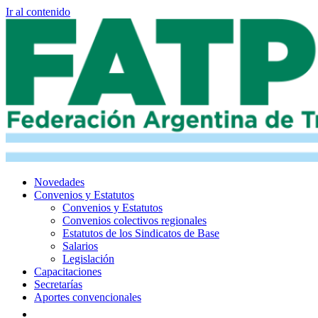
Ir al contenido
Novedades
Convenios y Estatutos
Convenios y Estatutos
Convenios colectivos regionales
Estatutos de los Sindicatos de Base
Salarios
Legislación
Capacitaciones
Secretarías
Aportes convencionales