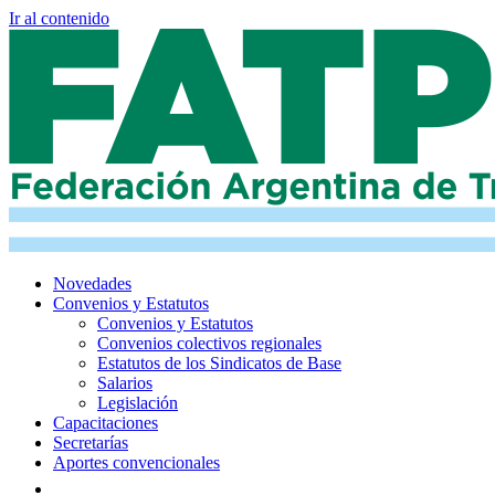
Ir al contenido
Novedades
Convenios y Estatutos
Convenios y Estatutos
Convenios colectivos regionales
Estatutos de los Sindicatos de Base
Salarios
Legislación
Capacitaciones
Secretarías
Aportes convencionales