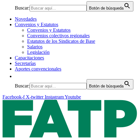
Buscar:
Botón de búsqueda
Novedades
Convenios y Estatutos
Convenios y Estatutos
Convenios colectivos regionales
Estatutos de los Sindicatos de Base
Salarios
Legislación
Capacitaciones
Secretarías
Aportes convencionales
Buscar:
Botón de búsqueda
Facebook-f
X-twitter
Instagram
Youtube