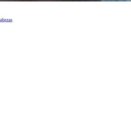
Cabezas