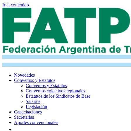
Ir al contenido
Novedades
Convenios y Estatutos
Convenios y Estatutos
Convenios colectivos regionales
Estatutos de los Sindicatos de Base
Salarios
Legislación
Capacitaciones
Secretarías
Aportes convencionales