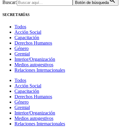
Buscar:
Botón de búsqueda
SECRETARÍAS
Todos
Acción Social
Capacitación
Derechos Humanos
Género
Gremial
Interior/Organización
Medios autogestivos
Relaciones Internacionales
Todos
Acción Social
Capacitación
Derechos Humanos
Género
Gremial
Interior/Organización
Medios autogestivos
Relaciones Internacionales