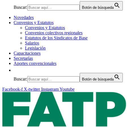
Buscar:
Botón de búsqueda
Novedades
Convenios y Estatutos
Convenios y Estatutos
Convenios colectivos regionales
Estatutos de los Sindicatos de Base
Salarios
Legislación
Capacitaciones
Secretarías
Aportes convencionales
Buscar:
Botón de búsqueda
Facebook-f
X-twitter
Instagram
Youtube