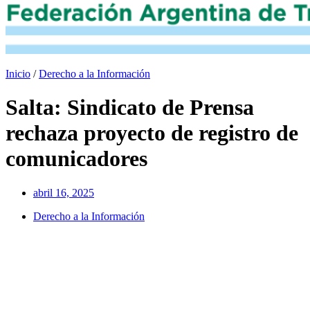
Inicio
/
Derecho a la Información
Salta: Sindicato de Prensa
rechaza proyecto de registro de
comunicadores
abril 16, 2025
Derecho a la Información