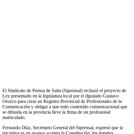
El Sindicato de Prensa de Salta (Siprensal) rechazó el proyecto de
Ley presentado en la legislatura local por el diputado Gustavo
Orozco para crear un Registro Provincial de Profesionales de la
Comunicación y obligar a que todo contenido comunicacional que
se difunda en la provincia lleve la firma de un profesional
matriculado.
Fernando Díaz, Secretario General del Siprensal, expresó que la
iniciativa es un avance «contra la Constitución, los tratados