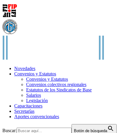
Novedades
Convenios y Estatutos
Convenios y Estatutos
Convenios colectivos regionales
Estatutos de los Sindicatos de Base
Salarios
Legislación
Capacitaciones
Secretarías
Aportes convencionales
Buscar:
Botón de búsqueda