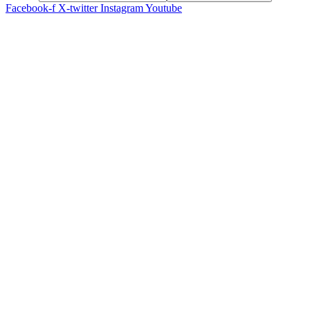
Facebook-f
X-twitter
Instagram
Youtube