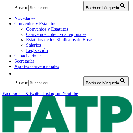
Buscar:
Botón de búsqueda
Novedades
Convenios y Estatutos
Convenios y Estatutos
Convenios colectivos regionales
Estatutos de los Sindicatos de Base
Salarios
Legislación
Capacitaciones
Secretarías
Aportes convencionales
Buscar:
Botón de búsqueda
Facebook-f
X-twitter
Instagram
Youtube