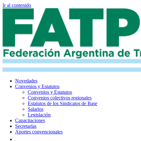
Ir al contenido
Novedades
Convenios y Estatutos
Convenios y Estatutos
Convenios colectivos regionales
Estatutos de los Sindicatos de Base
Salarios
Legislación
Capacitaciones
Secretarías
Aportes convencionales