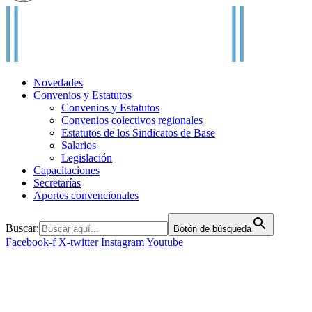
Novedades
Convenios y Estatutos
Convenios y Estatutos
Convenios colectivos regionales
Estatutos de los Sindicatos de Base
Salarios
Legislación
Capacitaciones
Secretarías
Aportes convencionales
Buscar:
Botón de búsqueda
Facebook-f
X-twitter
Instagram
Youtube