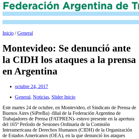
Inicio
/
General
Montevideo: Se denunció ante
la CIDH los ataques a la prensa
en Argentina
octubre 24, 2017
General
,
Noticias
,
Slider Inicio
Este martes 24 de octubre, en Montevideo, el Sindicato de Prensa de
Buenos Aires (SiPreBa) -filial de la Federación Argentina de
Trabajadores de Prensa (FATPREN)- estuvo presente en la apertura
del 165º Período de Sesiones Ordinaria de la Comisión
Interamericana de Derechos Humanos (CIDH) de la Organización
de Estados Americanos (OEA), en la que denunció los ataques