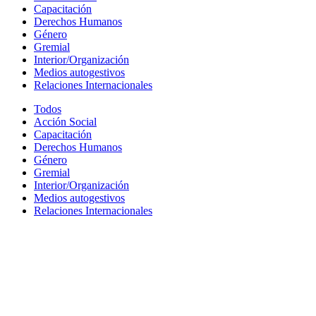
Capacitación
Derechos Humanos
Género
Gremial
Interior/Organización
Medios autogestivos
Relaciones Internacionales
Todos
Acción Social
Capacitación
Derechos Humanos
Género
Gremial
Interior/Organización
Medios autogestivos
Relaciones Internacionales