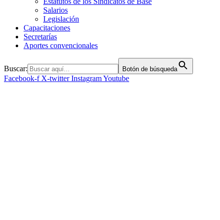
Estatutos de los Sindicatos de Base
Salarios
Legislación
Capacitaciones
Secretarías
Aportes convencionales
Buscar:
Botón de búsqueda
Facebook-f
X-twitter
Instagram
Youtube