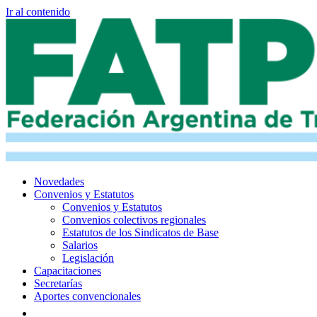
Ir al contenido
Novedades
Convenios y Estatutos
Convenios y Estatutos
Convenios colectivos regionales
Estatutos de los Sindicatos de Base
Salarios
Legislación
Capacitaciones
Secretarías
Aportes convencionales