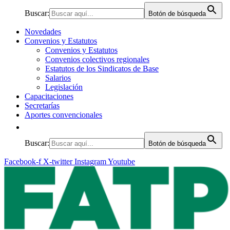
Buscar:
Botón de búsqueda
Novedades
Convenios y Estatutos
Convenios y Estatutos
Convenios colectivos regionales
Estatutos de los Sindicatos de Base
Salarios
Legislación
Capacitaciones
Secretarías
Aportes convencionales
Buscar:
Botón de búsqueda
Facebook-f
X-twitter
Instagram
Youtube