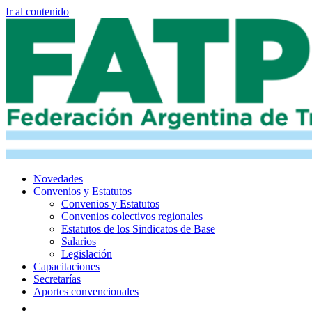
Ir al contenido
Novedades
Convenios y Estatutos
Convenios y Estatutos
Convenios colectivos regionales
Estatutos de los Sindicatos de Base
Salarios
Legislación
Capacitaciones
Secretarías
Aportes convencionales