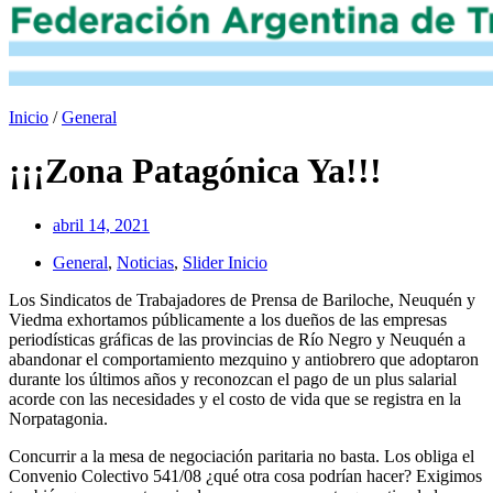
Inicio
/
General
¡¡¡Zona Patagónica Ya!!!
abril 14, 2021
General
,
Noticias
,
Slider Inicio
Los Sindicatos de Trabajadores de Prensa de Bariloche, Neuquén y
Viedma exhortamos públicamente a los dueños de las empresas
periodísticas gráficas de las provincias de Río Negro y Neuquén a
abandonar el comportamiento mezquino y antiobrero que adoptaron
durante los últimos años y reconozcan el pago de un plus salarial
acorde con las necesidades y el costo de vida que se registra en la
Norpatagonia.
Concurrir a la mesa de negociación paritaria no basta. Los obliga el
Convenio Colectivo 541/08 ¿qué otra cosa podrían hacer? Exigimos