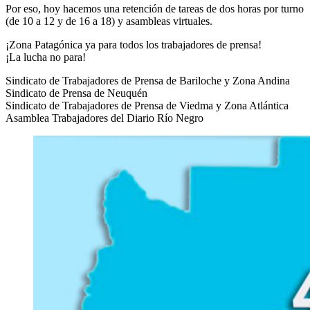
Por eso, hoy hacemos una retención de tareas de dos horas por turno
(de 10 a 12 y de 16 a 18) y asambleas virtuales.
¡Zona Patagónica ya para todos los trabajadores de prensa!
¡La lucha no para!
Sindicato de Trabajadores de Prensa de Bariloche y Zona Andina
Sindicato de Prensa de Neuquén
Sindicato de Trabajadores de Prensa de Viedma y Zona Atlántica
Asamblea Trabajadores del Diario Río Negro