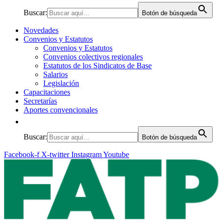
Buscar:
Botón de búsqueda
Novedades
Convenios y Estatutos
Convenios y Estatutos
Convenios colectivos regionales
Estatutos de los Sindicatos de Base
Salarios
Legislación
Capacitaciones
Secretarías
Aportes convencionales
Buscar:
Botón de búsqueda
Facebook-f
X-twitter
Instagram
Youtube