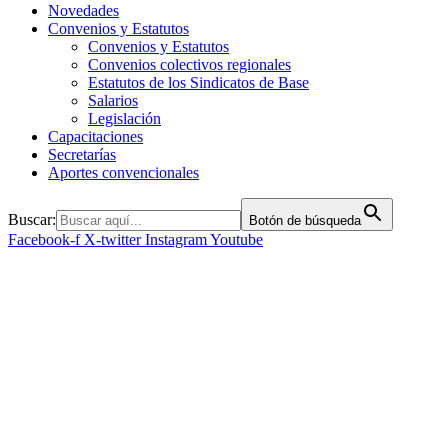
Novedades
Convenios y Estatutos
Convenios y Estatutos
Convenios colectivos regionales
Estatutos de los Sindicatos de Base
Salarios
Legislación
Capacitaciones
Secretarías
Aportes convencionales
Buscar:
Botón de búsqueda
Facebook-f
X-twitter
Instagram
Youtube