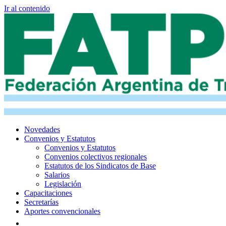
Ir al contenido
Novedades
Convenios y Estatutos
Convenios y Estatutos
Convenios colectivos regionales
Estatutos de los Sindicatos de Base
Salarios
Legislación
Capacitaciones
Secretarías
Aportes convencionales