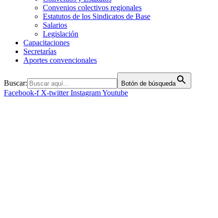
Convenios colectivos regionales
Estatutos de los Sindicatos de Base
Salarios
Legislación
Capacitaciones
Secretarías
Aportes convencionales
Buscar:
Botón de búsqueda
Facebook-f
X-twitter
Instagram
Youtube