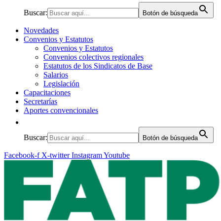
Buscar:
Botón de búsqueda
Novedades
Convenios y Estatutos
Convenios y Estatutos
Convenios colectivos regionales
Estatutos de los Sindicatos de Base
Salarios
Legislación
Capacitaciones
Secretarías
Aportes convencionales
Buscar:
Botón de búsqueda
Facebook-f
X-twitter
Instagram
Youtube