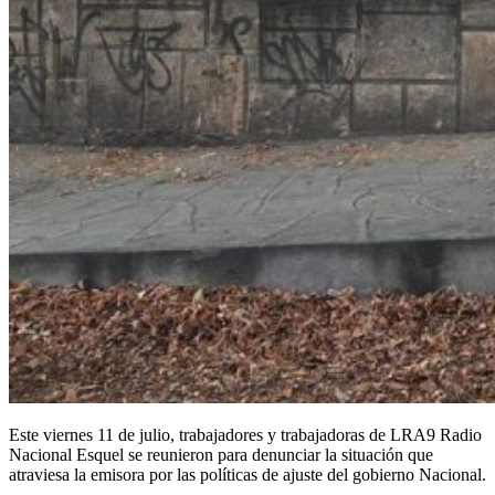
Este viernes 11 de julio, trabajadores y trabajadoras de LRA9 Radio
Nacional Esquel se reunieron para denunciar la situación que
atraviesa la emisora por las políticas de ajuste del gobierno Nacional.