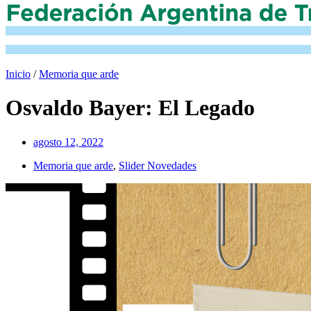
Inicio
/
Memoria que arde
Osvaldo Bayer: El Legado
agosto 12, 2022
Memoria que arde
,
Slider Novedades