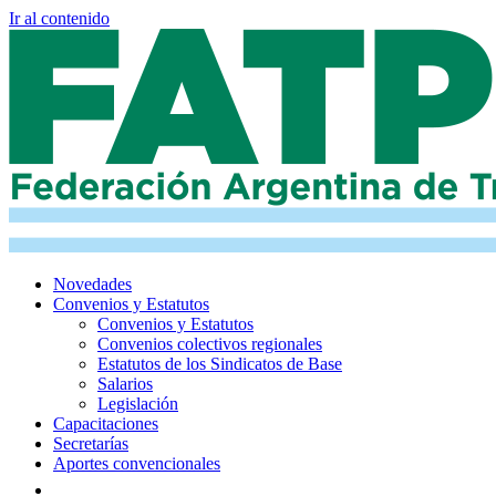
Ir al contenido
Novedades
Convenios y Estatutos
Convenios y Estatutos
Convenios colectivos regionales
Estatutos de los Sindicatos de Base
Salarios
Legislación
Capacitaciones
Secretarías
Aportes convencionales