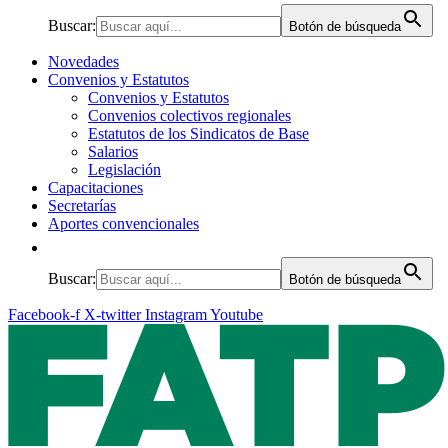
Buscar:
Botón de búsqueda
Novedades
Convenios y Estatutos
Convenios y Estatutos
Convenios colectivos regionales
Estatutos de los Sindicatos de Base
Salarios
Legislación
Capacitaciones
Secretarías
Aportes convencionales
Buscar:
Botón de búsqueda
Facebook-f
X-twitter
Instagram
Youtube