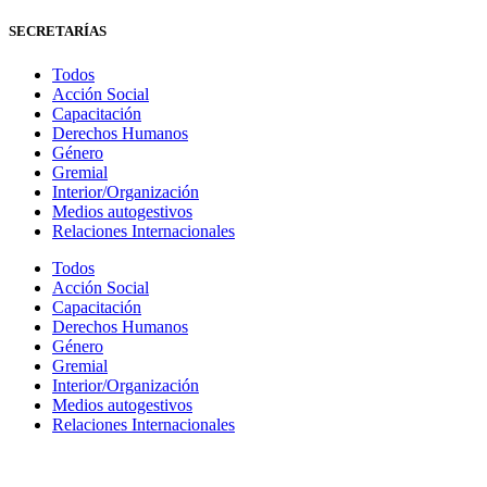
SECRETARÍAS
Todos
Acción Social
Capacitación
Derechos Humanos
Género
Gremial
Interior/Organización
Medios autogestivos
Relaciones Internacionales
Todos
Acción Social
Capacitación
Derechos Humanos
Género
Gremial
Interior/Organización
Medios autogestivos
Relaciones Internacionales