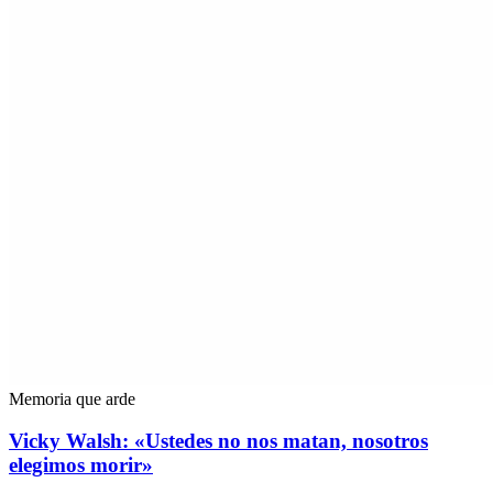
Memoria que arde
Vicky Walsh: «Ustedes no nos matan, nosotros
elegimos morir»