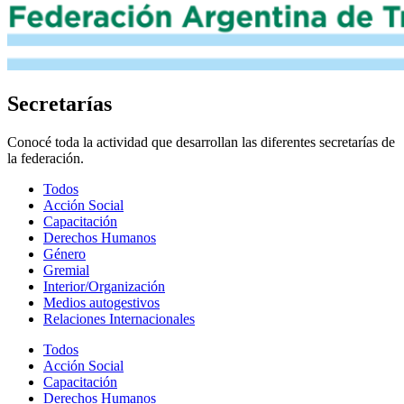
Secretarías
Conocé toda la actividad que desarrollan las diferentes secretarías de
la federación.
Todos
Acción Social
Capacitación
Derechos Humanos
Género
Gremial
Interior/Organización
Medios autogestivos
Relaciones Internacionales
Todos
Acción Social
Capacitación
Derechos Humanos