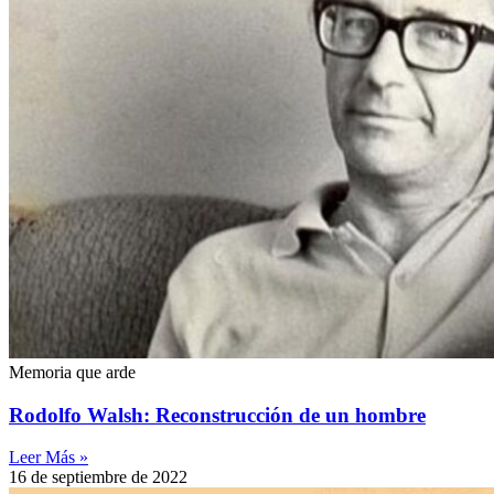
Memoria que arde
Rodolfo Walsh: Reconstrucción de un hombre
Leer Más »
16 de septiembre de 2022