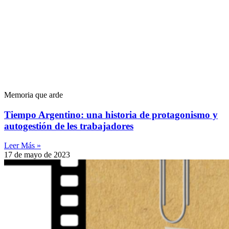
Memoria que arde
Tiempo Argentino: una historia de protagonismo y
autogestión de les trabajadores
Leer Más »
17 de mayo de 2023