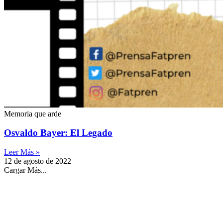
Memoria que arde
Osvaldo Bayer: El Legado
Leer Más »
12 de agosto de 2022
Cargar Más...