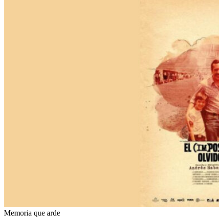
Memoria que arde