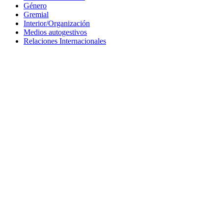
Género
Gremial
Interior/Organización
Medios autogestivos
Relaciones Internacionales