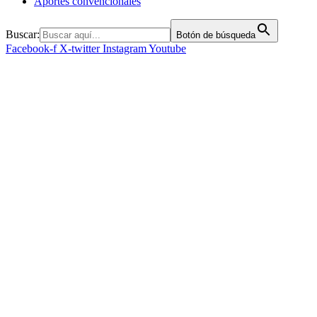
Aportes convencionales
Buscar:
Botón de búsqueda
Facebook-f
X-twitter
Instagram
Youtube