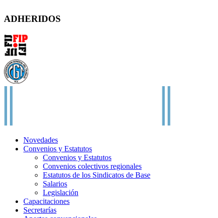
ADHERIDOS
Novedades
Convenios y Estatutos
Convenios y Estatutos
Convenios colectivos regionales
Estatutos de los Sindicatos de Base
Salarios
Legislación
Capacitaciones
Secretarías