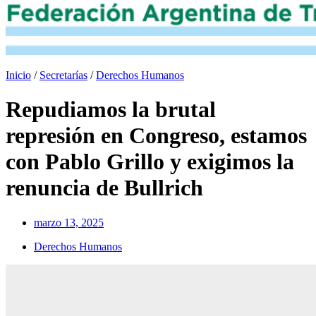
Inicio
/
Secretarías
/
Derechos Humanos
Repudiamos la brutal
represión en Congreso, estamos
con Pablo Grillo y exigimos la
renuncia de Bullrich
marzo 13, 2025
Derechos Humanos