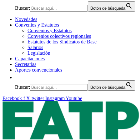
Buscar:
Botón de búsqueda
Novedades
Convenios y Estatutos
Convenios y Estatutos
Convenios colectivos regionales
Estatutos de los Sindicatos de Base
Salarios
Legislación
Capacitaciones
Secretarías
Aportes convencionales
Buscar:
Botón de búsqueda
Facebook-f
X-twitter
Instagram
Youtube