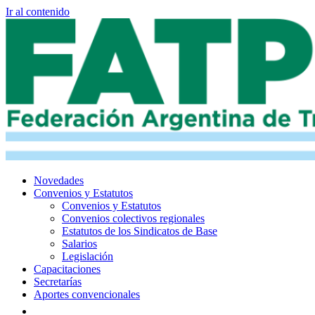
Ir al contenido
Novedades
Convenios y Estatutos
Convenios y Estatutos
Convenios colectivos regionales
Estatutos de los Sindicatos de Base
Salarios
Legislación
Capacitaciones
Secretarías
Aportes convencionales