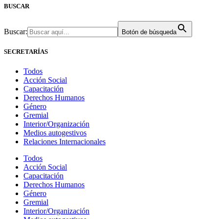
BUSCAR
Buscar:
Botón de búsqueda
SECRETARÍAS
Todos
Acción Social
Capacitación
Derechos Humanos
Género
Gremial
Interior/Organización
Medios autogestivos
Relaciones Internacionales
Todos
Acción Social
Capacitación
Derechos Humanos
Género
Gremial
Interior/Organización