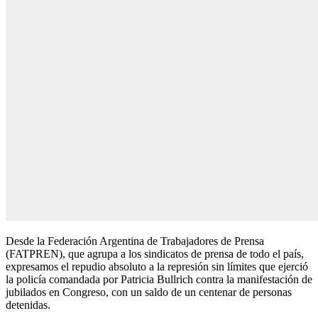
Desde la Federación Argentina de Trabajadores de Prensa
(FATPREN), que agrupa a los sindicatos de prensa de todo el país,
expresamos el repudio absoluto a la represión sin límites que ejerció
la policía comandada por Patricia Bullrich contra la manifestación de
jubilados en Congreso, con un saldo de un centenar de personas
detenidas.