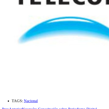
TAGS:
Nacional