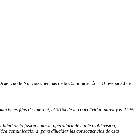
Agencia de Noticias Ciencias de la Comunicación – Universidad de
nexiones fijas de Internet, el 35 % de la conectividad móvil y el 45 %
idad de la fusión entre la operadora de cable Cablevisión,
tica comunicacional para dilucidar las consecuencias de esta