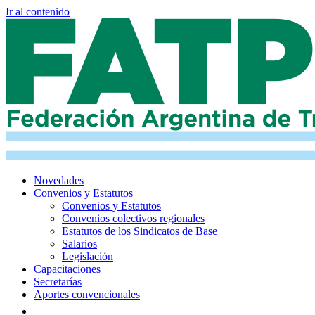
Ir al contenido
Novedades
Convenios y Estatutos
Convenios y Estatutos
Convenios colectivos regionales
Estatutos de los Sindicatos de Base
Salarios
Legislación
Capacitaciones
Secretarías
Aportes convencionales