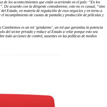
luz de los acontecimientos que están ocurriendo en el país: “En los
o”. De acuerdo con la dirigente comodorense, esto no es casual, “sino
 del Estado, en materia de regulación de esos negocios y en torno a
 el incumplimiento de cuotas de pantalla y producción de películas y
za Cambiemos es un rol ‘gendarme’, un rol que garantiza la potencia
olo del sector privado y reduce al Estado a velar porque esto sea
e todo acciones de control, ausentes en las políticas de medios