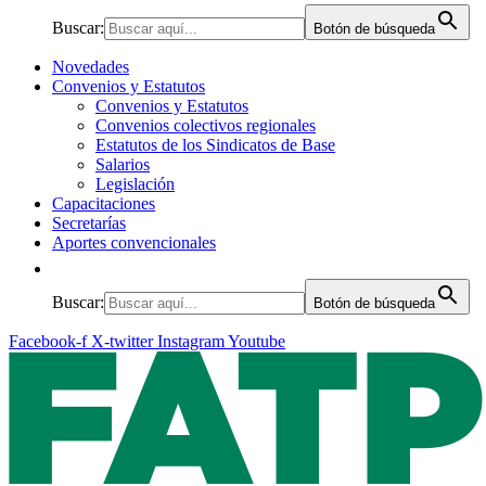
Buscar:
Botón de búsqueda
Novedades
Convenios y Estatutos
Convenios y Estatutos
Convenios colectivos regionales
Estatutos de los Sindicatos de Base
Salarios
Legislación
Capacitaciones
Secretarías
Aportes convencionales
Buscar:
Botón de búsqueda
Facebook-f
X-twitter
Instagram
Youtube