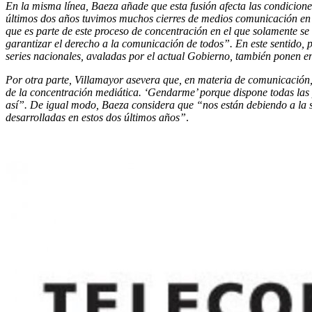
En la misma línea, Baeza añade que esta fusión afecta las condiciones
últimos dos años tuvimos muchos cierres de medios comunicación en la
que es parte de este proceso de concentración en el que solamente se
garantizar el derecho a la comunicación de todos”. En este sentido, 
series nacionales, avaladas por el actual Gobierno, también ponen en 
Por otra parte, Villamayor asevera que, en materia de comunicación,
de la concentración mediática. ‘Gendarme’ porque dispone todas las p
así”. De igual modo, Baeza considera que “nos están debiendo a la so
desarrolladas en estos dos últimos años”
.