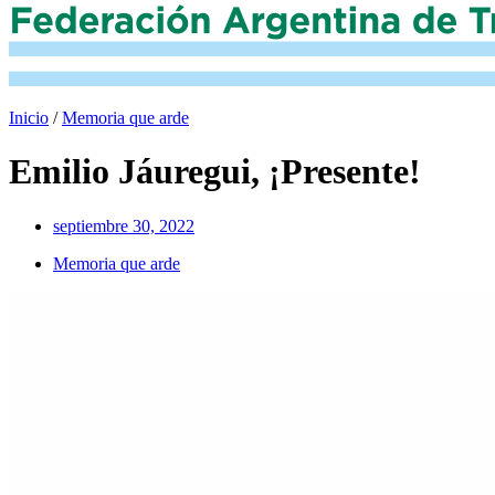
Inicio
/
Memoria que arde
Emilio Jáuregui, ¡Presente!
septiembre 30, 2022
Memoria que arde