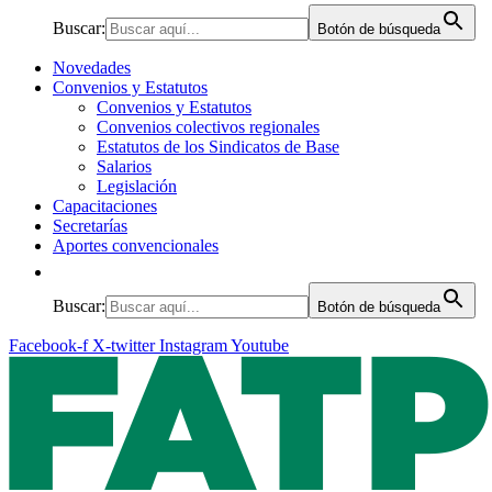
Buscar:
Botón de búsqueda
Novedades
Convenios y Estatutos
Convenios y Estatutos
Convenios colectivos regionales
Estatutos de los Sindicatos de Base
Salarios
Legislación
Capacitaciones
Secretarías
Aportes convencionales
Buscar:
Botón de búsqueda
Facebook-f
X-twitter
Instagram
Youtube