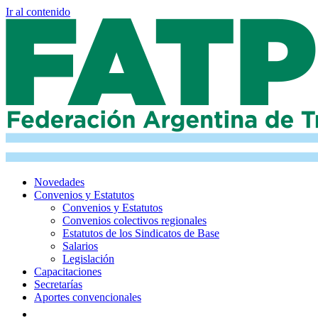
Ir al contenido
Novedades
Convenios y Estatutos
Convenios y Estatutos
Convenios colectivos regionales
Estatutos de los Sindicatos de Base
Salarios
Legislación
Capacitaciones
Secretarías
Aportes convencionales