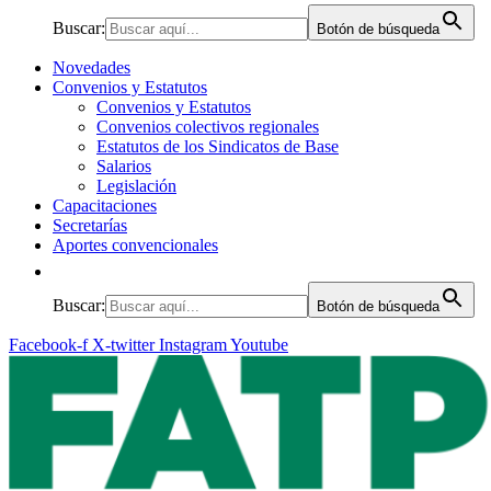
Buscar:
Botón de búsqueda
Novedades
Convenios y Estatutos
Convenios y Estatutos
Convenios colectivos regionales
Estatutos de los Sindicatos de Base
Salarios
Legislación
Capacitaciones
Secretarías
Aportes convencionales
Buscar:
Botón de búsqueda
Facebook-f
X-twitter
Instagram
Youtube