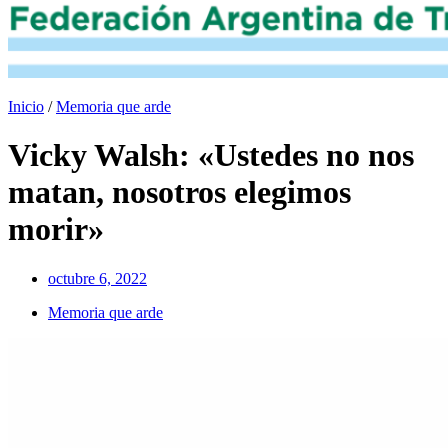
Inicio
/
Memoria que arde
Vicky Walsh: «Ustedes no nos
matan, nosotros elegimos
morir»
octubre 6, 2022
Memoria que arde