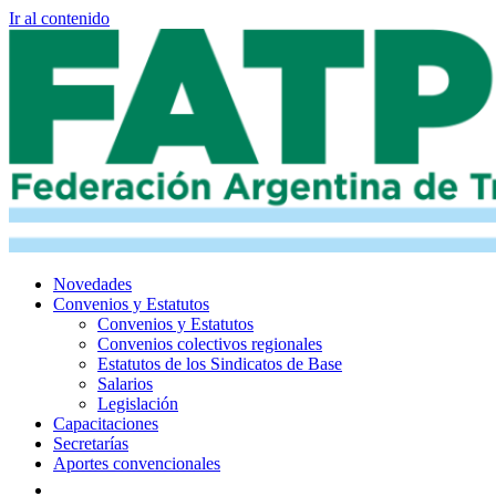
Ir al contenido
Novedades
Convenios y Estatutos
Convenios y Estatutos
Convenios colectivos regionales
Estatutos de los Sindicatos de Base
Salarios
Legislación
Capacitaciones
Secretarías
Aportes convencionales