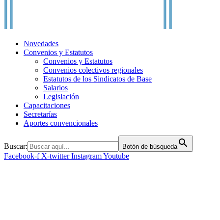
Novedades
Convenios y Estatutos
Convenios y Estatutos
Convenios colectivos regionales
Estatutos de los Sindicatos de Base
Salarios
Legislación
Capacitaciones
Secretarías
Aportes convencionales
Buscar:
Botón de búsqueda
Facebook-f
X-twitter
Instagram
Youtube