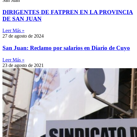
San Juan
DIRIGENTES DE FATPREN EN LA PROVINCIA
DE SAN JUAN
Leer Más »
27 de agosto de 2024
San Juan: Reclamo por salarios en Diario de Cuyo
Leer Más »
23 de agosto de 2021