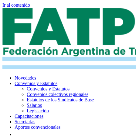
Ir al contenido
Novedades
Convenios y Estatutos
Convenios y Estatutos
Convenios colectivos regionales
Estatutos de los Sindicatos de Base
Salarios
Legislación
Capacitaciones
Secretarías
Aportes convencionales