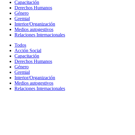
Capacitación
Derechos Humanos
Género
Gremial
Interior/Organización
Medios autogestivos
Relaciones Internacionales
Todos
Acción Social
Capacitación
Derechos Humanos
Género
Gremial
Interior/Organización
Medios autogestivos
Relaciones Internacionales