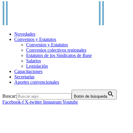
Novedades
Convenios y Estatutos
Convenios y Estatutos
Convenios colectivos regionales
Estatutos de los Sindicatos de Base
Salarios
Legislación
Capacitaciones
Secretarías
Aportes convencionales
Buscar:
Botón de búsqueda
Facebook-f
X-twitter
Instagram
Youtube