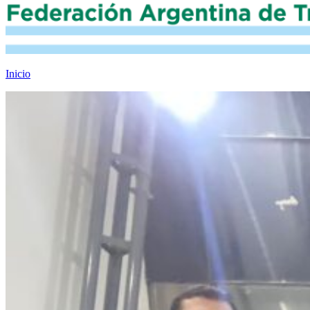
Inicio