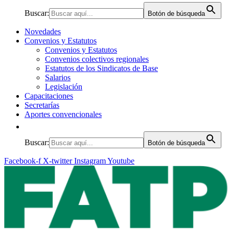
Buscar:
Botón de búsqueda
Novedades
Convenios y Estatutos
Convenios y Estatutos
Convenios colectivos regionales
Estatutos de los Sindicatos de Base
Salarios
Legislación
Capacitaciones
Secretarías
Aportes convencionales
Buscar:
Botón de búsqueda
Facebook-f
X-twitter
Instagram
Youtube