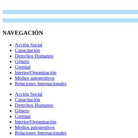
NAVEGACIÓN
Acción Social
Capacitación
Derechos Humanos
Género
Gremial
Interior/Organización
Medios autogestivos
Relaciones Internacionales
Acción Social
Capacitación
Derechos Humanos
Género
Gremial
Interior/Organización
Medios autogestivos
Relaciones Internacionales