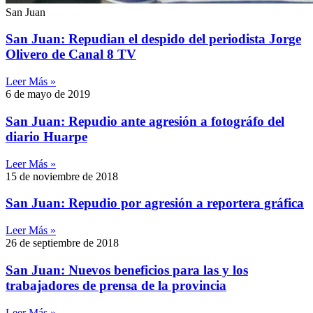
San Juan
San Juan: Repudian el despido del periodista Jorge
Olivero de Canal 8 TV
Leer Más »
6 de mayo de 2019
San Juan: Repudio ante agresión a fotográfo del
diario Huarpe
Leer Más »
15 de noviembre de 2018
San Juan: Repudio por agresión a reportera gráfica
Leer Más »
26 de septiembre de 2018
San Juan: Nuevos beneficios para las y los
trabajadores de prensa de la provincia
Leer Más »