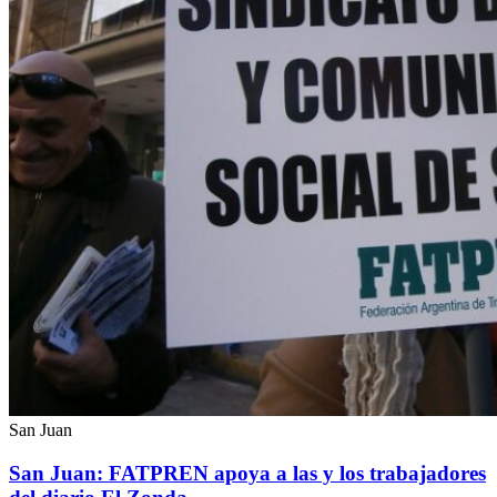
San Juan
San Juan: FATPREN apoya a las y los trabajadores