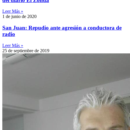
del diario El Zonda
Leer Más »
1 de junio de 2020
San Juan: Repudio ante agresión a conductora de
radio
Leer Más »
25 de septiembre de 2019